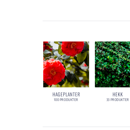
HAGEPLANTER
HEKK
100 PRODUKTER
33 PRODUKTER