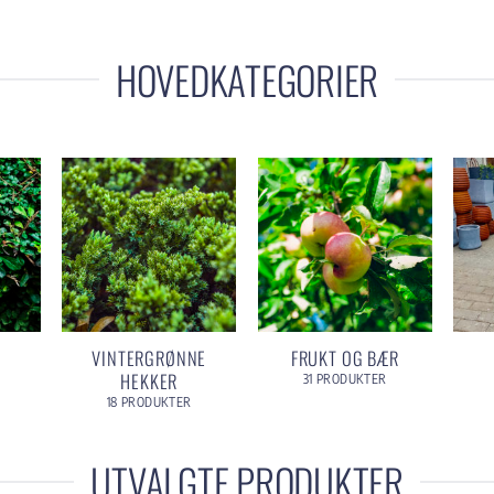
HOVEDKATEGORIER
VINTERGRØNNE
FRUKT OG BÆR
HEKKER
31 PRODUKTER
18 PRODUKTER
UTVALGTE PRODUKTER