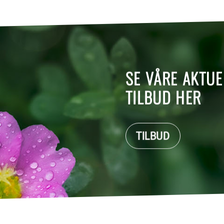
SE VÅRE AKTUE
TILBUD HER
TILBUD