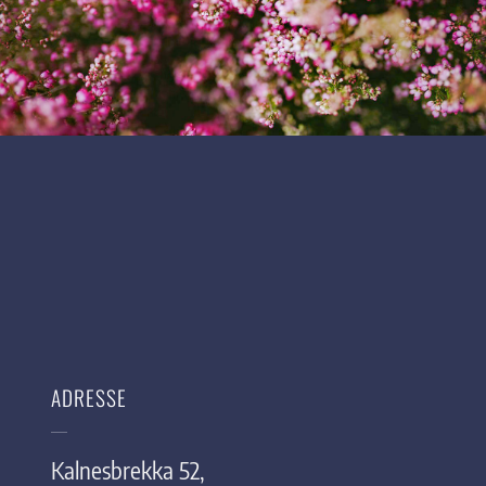
ADRESSE
Kalnesbrekka 52,