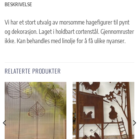
BESKRIVELSE
Vi har et stort utvalg av morsomme hagefigurer til pynt
og dekorasjon. Laget i holdbart cortenstål. Gjennomruster
ikke. Kan behandles med linolje for å få ulike nyanser.
RELATERTE PRODUKTER