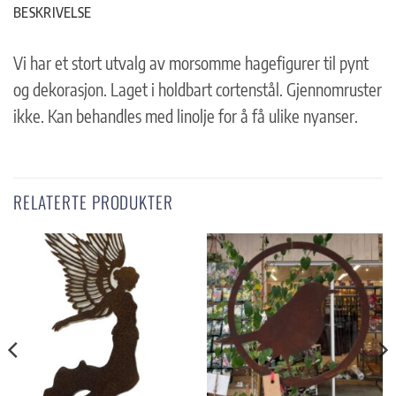
BESKRIVELSE
Vi har et stort utvalg av morsomme hagefigurer til pynt
og dekorasjon. Laget i holdbart cortenstål. Gjennomruster
ikke. Kan behandles med linolje for å få ulike nyanser.
RELATERTE PRODUKTER