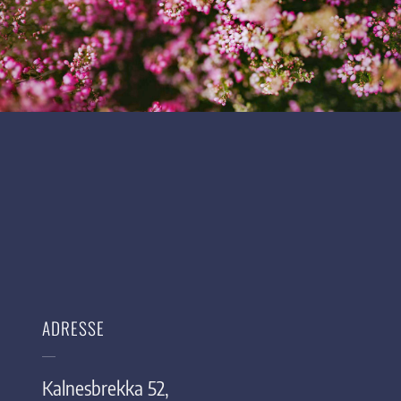
ADRESSE
Kalnesbrekka 52,