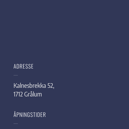
ADRESSE
Kalnesbrekka 52,
1712 Grålum
ÅPNINGSTIDER