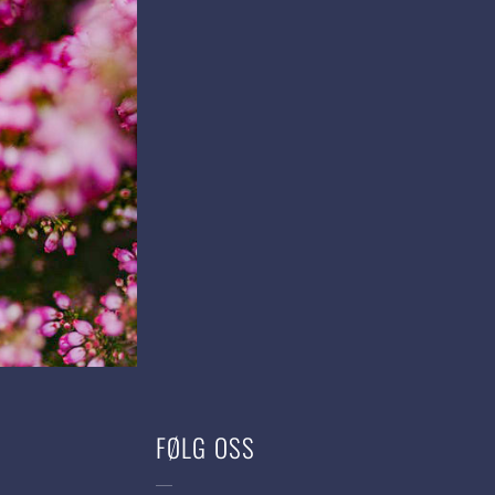
FØLG OSS