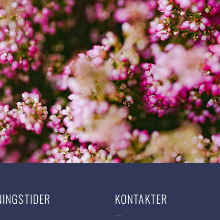
NINGSTIDER
KONTAKTER