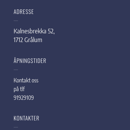
ADRESSE
Kalnesbrekka 52,
1712 Grålum
ÅPNINGSTIDER
Kontakt oss
på tlf
91929109
KONTAKTER