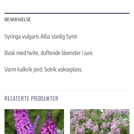
BESKRIVELSE
Syringa vulgaris Alba Vanlig Syrin
Busk med hvite, duftende blomster i juni.
Varm kalkrik jord. Solrik vokseplass.
RELATERTE PRODUKTER