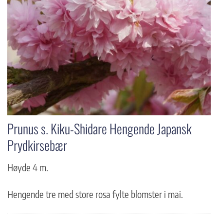
Prunus s. Kiku-Shidare Hengende Japansk
Prydkirsebær
Høyde 4 m.
Hengende tre med store rosa fylte blomster i mai.