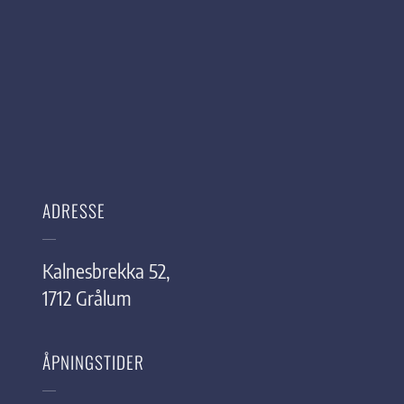
ADRESSE
Kalnesbrekka 52,
1712 Grålum
ÅPNINGSTIDER