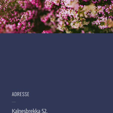
ADRESSE
Kalnesbrekka 52,