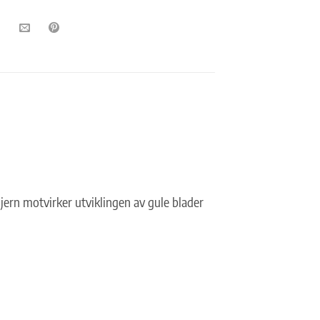
 jern motvirker utviklingen av gule blader