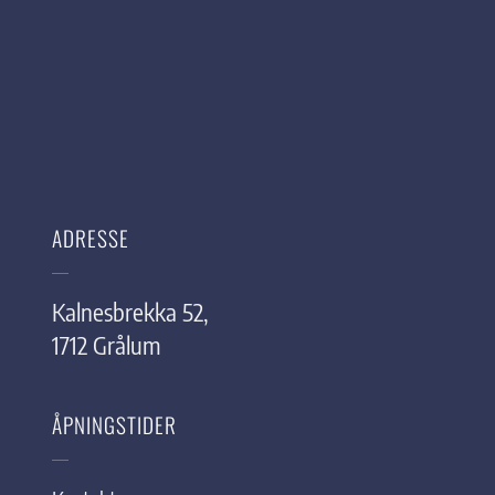
ADRESSE
Kalnesbrekka 52,
1712 Grålum
ÅPNINGSTIDER