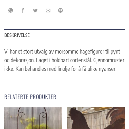
BESKRIVELSE
Vi har et stort utvalg av morsomme hagefigurer til pynt
og dekorasjon. Laget i holdbart cortenstål. Gjennomruster
ikke. Kan behandles med linolje for å få ulike nyanser.
RELATERTE PRODUKTER