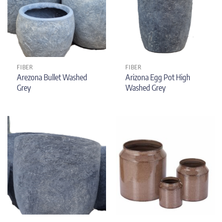
FIBER
FIBER
Arezona Bullet Washed
Arizona Egg Pot High
Grey
Washed Grey