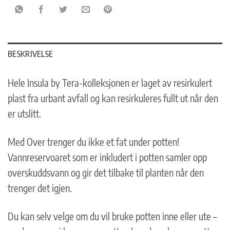
BESKRIVELSE
Hele Insula by Tera-kolleksjonen er laget av resirkulert
plast fra urbant avfall og kan resirkuleres fullt ut når den
er utslitt.
Med Over trenger du ikke et fat under potten!
Vannreservoaret som er inkludert i potten samler opp
overskuddsvann og gir det tilbake til planten når den
trenger det igjen.
Du kan selv velge om du vil bruke potten inne eller ute –